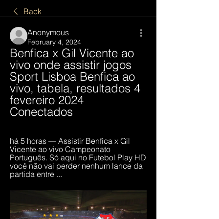
Back
Anonymous
February 4, 2024
Benfica x Gil Vicente ao 
vivo onde assistir jogos 
Sport Lisboa Benfica ao 
vivo, tabela, resultados 4 
fevereiro 2024 
Conectados
há 5 horas — Assistir Benfica x Gil 
Vicente ao vivo Campeonato 
Português. Só aqui no Futebol Play HD 
você não vai perder nenhum lance da 
partida entre ...