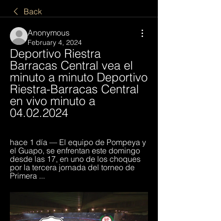
Back
Anonymous
February 4, 2024
Deportivo Riestra 
Barracas Central vea el 
minuto a minuto Deportivo 
Riestra-Barracas Central 
en vivo minuto a 
04.02.2024
hace 1 día — El equipo de Pompeya y 
el Guapo, se enfrentan este domingo 
desde las 17, en uno de los choques 
por la tercera jornada del torneo de 
Primera ...