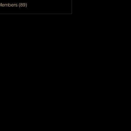
Members (89)