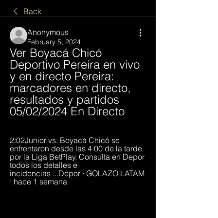
Back
Anonymous
February 5, 2024
Ver Boyacá Chicó 
Deportivo Pereira en vivo 
y en directo Pereira: 
marcadores en directo, 
resultados y partidos 
05/02/2024 En Directo
2:02Junior vs. Boyacá Chicó se 
enfrentaron desde las 4:00 de la tarde 
por la Liga BetPlay. Consulta en Depor 
todos los detalles e 
incidencias ...Depor · GOLAZO LATAM 
· hace 1 semana