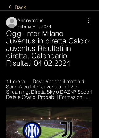
Back
Anonymous
February 4, 2024
Oggi Inter Milano 
Juventus in diretta Calcio: 
Juventus Risultati in 
diretta, Calendario, 
Risultati 04.02.2024
11 ore fa — Dove Vedere il match di 
Serie A tra Inter-Juventus in TV e 
Streaming. Diretta Sky o DAZN? Scopri 
Data e Orario, Probabili Formazioni, ...