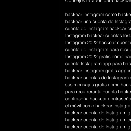
Consejos rápidos para hackear
hackear Instagram como hacke
hackear una cuenta de Instagr
cuenta de Instagram hackear c
Instagram hackear cuentas Ins
Instagram 2022 hackear cuenta 
cuenta de Instagram para recup
Instagram 2022 gratis cómo ha
cuenta Instagram app para hack
hackear Instagram gratis app 
hackear cuentas de Instagram 
sus mensajes gratis como hack
para recuperar tu cuenta hacke
contraseña hackear contraseña
el móvil como hackear Instagra
hackear cuenta de Instagram g
hackear cuenta de Instagram c
hackear cuenta de Instagram g