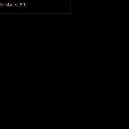
Members (89)